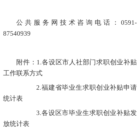
公共服务网技术咨询电话：0591-
87540939
附件：1.各设区市人社部门求职创业补贴
工作联系方式
2.福建省毕业生求职创业补贴申请
统计表
3.各设区市毕业生求职创业补贴发
放统计表