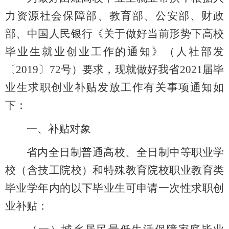
力资源社会保障部、教育部、公安部、财政
部、中国人民银行《关于做好当前形势下高校
毕业生就业创业工作的通知》（人社部发
〔2019〕72号）要求，
现就做好我省20
21届
毕
业生求职创业补贴发放工作有关事项通知如
下：
一、补贴对象
省内全日制普通高校、全日制中等职业学
校（含技工院校）和特殊教育院校职业教育类
毕业学年内的以下毕业生可申请一次性求职创
业补贴：