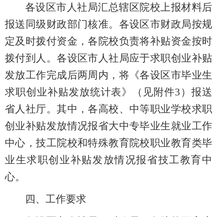
各设区市人社局汇总辖区院校上报材料后
报送同级财政部门核准。各设区市财政局按规
定及时拨付资金
，
各院校负责将补贴资金按时
拨付到人。
各设区市人社局
应
于求职创业补贴
发放工作完成后两周内，将《各设区市毕业生
求职创业补贴发放统计表》（见附件3）报送
省人社厅。其中，各高校、中等职业学校求职
创业补贴发放情况报省大中专毕业生就业工作
中心，技工院校和特殊教育院校职业教育类毕
业生求职创业补贴发放情况报省技工教育中
心。
四
、工作要求