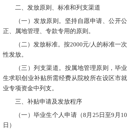
二、发放原则、标准和列支渠道
（一）发放原则。
坚持自愿申请、公开公
正、属地管理、专款专用的原则。
（二）发放标准。
按2000元/人的标准一次
性发放。
（三）列支渠道。
按属地管理原则，毕业
生求职创业补贴所需经费从院校所在设区市就
业专项资金中列支。
三、补贴申请及发放程序
（一）毕业生个人申请（
8
月
25
日至
9月10
日）