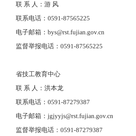
联
系
人：游
风
联系电话：0591-87565225
电子邮箱：bys@rst.fujian.gov.cn
监督举报电话：0591-87565225
省技工教育中心
联
系
人：洪本龙
联系电话：0591-87279387
电子邮箱：
jgjyyjs
@rst.fujian.gov.cn
监督举报电话：0591-87279387