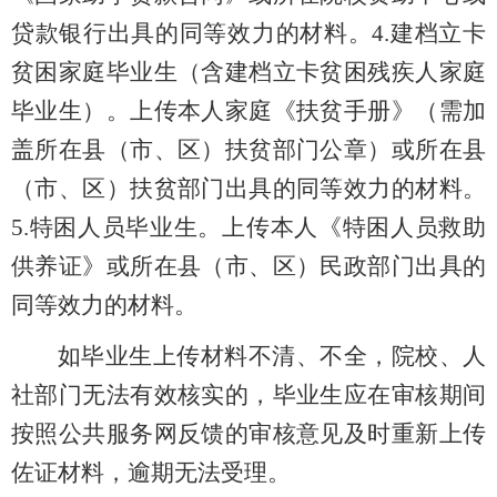
贷款银行出具的同等效力的材料。4.建档立卡
贫困家庭毕业生（含建档立卡贫困残疾人家庭
毕业生）。上传本人家庭《扶贫手册》（需加
盖所在县（市、区）扶贫部门公章）或所在县
（市、区）扶贫部门出具的同等效力的材料。
5.特
困人员毕业生。上传本人《特困人员救助
供养证》或所在县（市、区）民政部门出具的
同等效力的材料。
如毕业生上传材料不清、不全，院校、人
社部门无法有效核实的，毕业生应在审核期间
按照公共服务网反馈的审核意见及时重新上传
佐证材料，逾期无法受理。