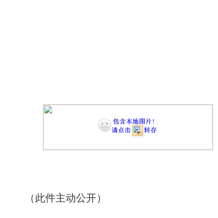
（此件主动公开）