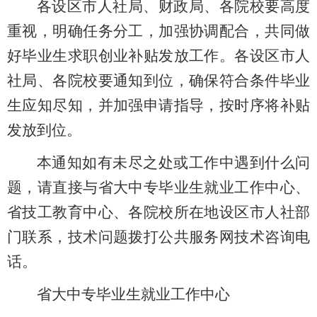
各设区市人社局、
财政局、
各院校
要高度
重视，
明确任务分工，加强协调配合
，
共同做
好毕业生求职创业补贴发放工作
。
各设区市人
社局
、
各院校要通知到位，确保符合条件毕业
生应知尽知，并加强申请指导，按时序将补贴
发放到位。
本通知如有未尽之处或工作中遇到什么问
题，请直接与省大中专毕业生就业工作中心、
省技工教育中心、各院校所在地设区市人社部
门联系，技术问题拨打公共服务网技术咨询电
话。
省大中专毕业生就业工作中心