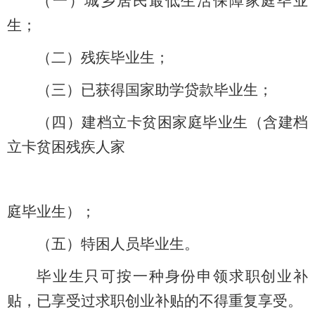
（一）城乡居民最低生活保障家庭毕业
生；
（二）残疾毕业生；
（三）已获得国家助学贷款毕业生；
（四）建档立卡贫困家庭毕业生（含建档
立卡贫困残疾人家
庭毕业生）；
（五）特困人员毕业生。
毕业生只可按一种身份申领求职创业补
贴，已享受过求职创业补贴的不得重复享受。