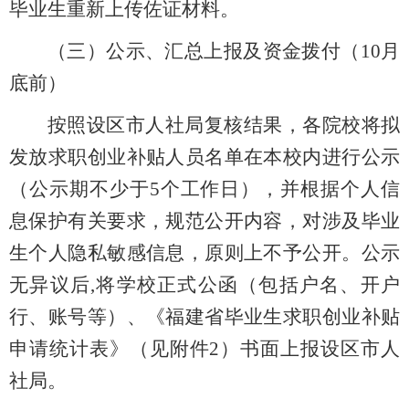
毕业生重新上传佐证材料。
（三）公示、汇总上报及资金拨付（10月
底前）
按照设区市人社局复核结果，各院校将拟
发放求职创业补贴人员名单在本校内进行公示
（公示期不少于5个工作日），并根据个人信
息保护有关要求，规范公开内容，对涉及毕业
生个人隐私敏感信息，原则上不予公开。公示
无异议后,将学校正式公函（包括户名、开户
行、账号等）、《福建省毕业生求职创业补贴
申请统计表》（见附件2）书面上报设区市人
社局。