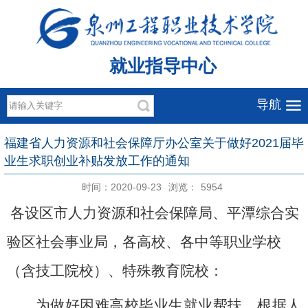
就业指导中心
导航
福建省人力资源和社会保障厅办公室关于做好2021届毕
业生求职创业补贴发放工作的通知
时间：2020-09-23
浏览：
5954
各设区市人力资源和社会保障局、平潭综合实
验区社会事业局，各高校、各中等职业学校
（含技工院校）、特殊教育院校
：
为做好困难高校毕业生就业帮扶
，
根据人